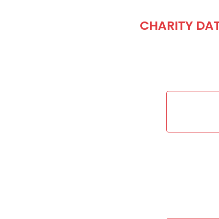
CHARITY DAT