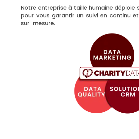
Notre entreprise à taille humaine déploie 
pour vous garantir un suivi en continu
sur-mesure.