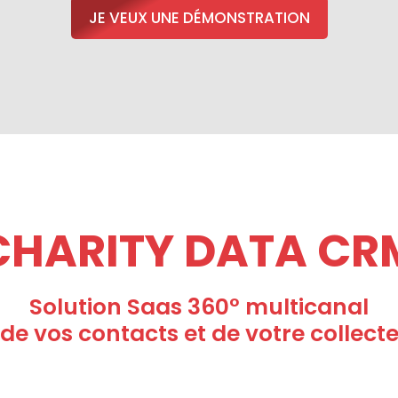
JE VEUX UNE DÉMONSTRATION
CHARITY DATA CR
Solution Saas 360° multicanal
de vos contacts et de votre collect