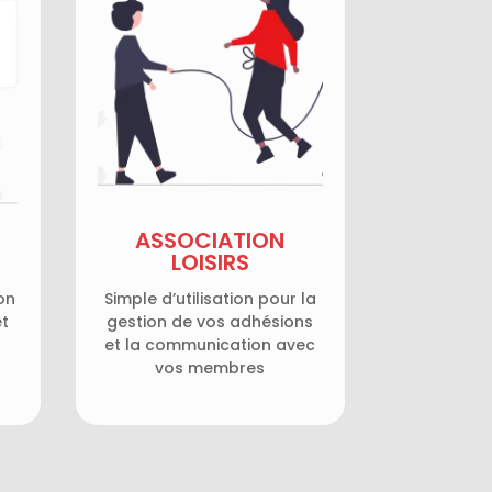
ASSOCIATION
LOISIRS
on
Simple d’utilisation pour la
et
gestion de vos adhésions
et la communication avec
vos membres