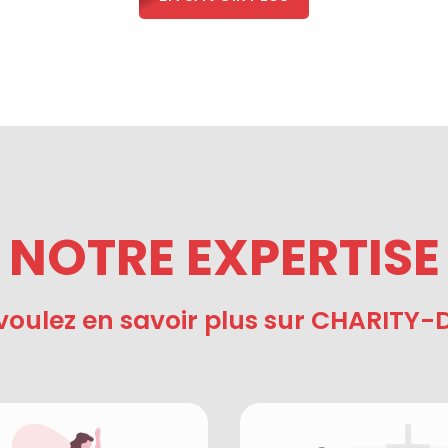
NOTRE EXPERTISE
voulez en savoir plus sur CHARITY-