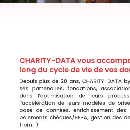
CHARITY-DATA vous accompa
long du cycle de vie de vos do
Depuis plus de 20 ans, CHARITY-DATA 
ses partenaires, fondations, associatio
dans l’optimisation de leurs proces
l’accélération de leurs modèles de pris
base de données, enrichissement des 
paiements chèques/SEPA, gestion des 
from…)