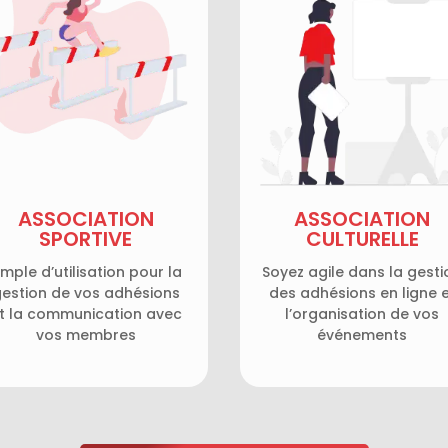
ASSOCIATION
ASSOCIATION
SPORTIVE
CULTURELLE
imple d’utilisation pour la
Soyez agile dans la gesti
estion de vos adhésions
des adhésions en ligne 
t la communication avec
l’organisation de vos
vos membres
événements